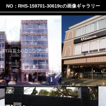
NO：RHS-159701-30619cの画像ギャラリー