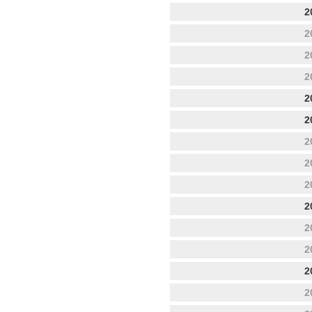
2
2
2
2
2
2
2
2
2
2
2
2
2
2