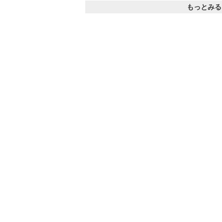
もっとみる