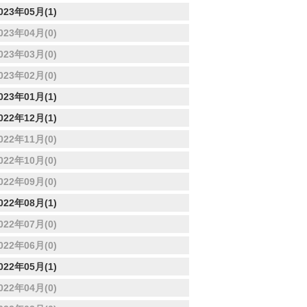
023年05月(1)
023年04月(0)
023年03月(0)
023年02月(0)
023年01月(1)
022年12月(1)
022年11月(0)
022年10月(0)
022年09月(0)
022年08月(1)
022年07月(0)
022年06月(0)
022年05月(1)
022年04月(0)