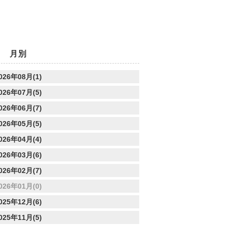
月別
026年08月(1)
026年07月(5)
026年06月(7)
026年05月(5)
026年04月(4)
026年03月(6)
026年02月(7)
026年01月(0)
025年12月(6)
025年11月(5)