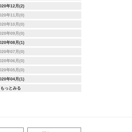
020年12月(2)
020年11月(0)
020年10月(0)
020年09月(0)
020年08月(1)
020年07月(0)
020年06月(0)
020年05月(0)
020年04月(1)
もっとみる