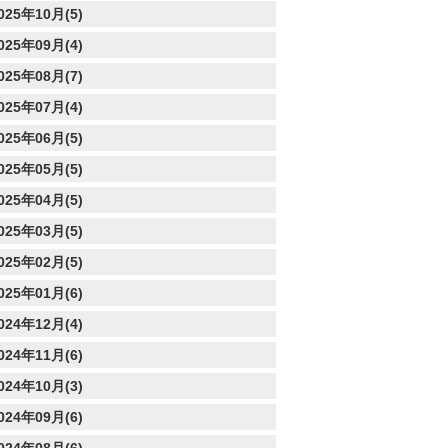
025年10月(5)
025年09月(4)
025年08月(7)
025年07月(4)
025年06月(5)
025年05月(5)
025年04月(5)
025年03月(5)
025年02月(5)
025年01月(6)
024年12月(4)
024年11月(6)
024年10月(3)
024年09月(6)