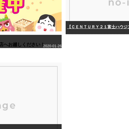
店へお越しください！
2020-01-26