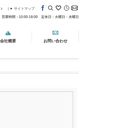
ト
｜
サイトマップ
営業時間：10:00-18:00 定休日：火曜日・水曜日
会社概要
お問い合わせ