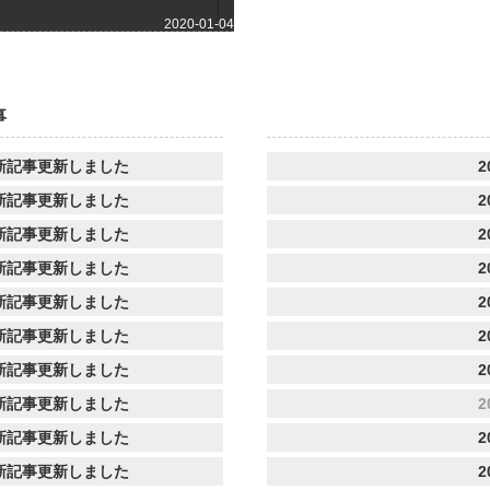
2020-01-04
事
新記事更新しました
2
新記事更新しました
2
新記事更新しました
2
新記事更新しました
2
新記事更新しました
2
新記事更新しました
2
新記事更新しました
2
新記事更新しました
2
新記事更新しました
2
新記事更新しました
2