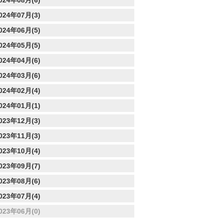
024年08月(6)
024年07月(3)
024年06月(5)
024年05月(5)
024年04月(6)
024年03月(6)
024年02月(4)
024年01月(1)
023年12月(3)
023年11月(3)
023年10月(4)
023年09月(7)
023年08月(6)
023年07月(4)
023年06月(0)