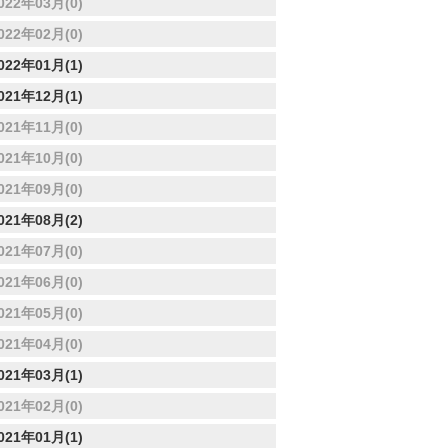
022年03月(0)
022年02月(0)
022年01月(1)
021年12月(1)
021年11月(0)
021年10月(0)
021年09月(0)
021年08月(2)
021年07月(0)
021年06月(0)
021年05月(0)
021年04月(0)
021年03月(1)
021年02月(0)
021年01月(1)