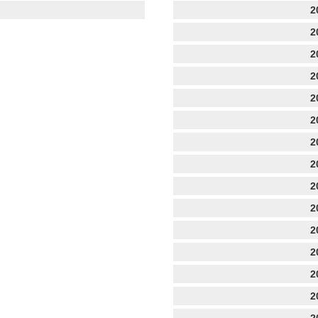
2
2
2
2
2
2
2
2
2
2
2
2
2
2