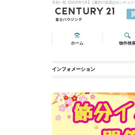
月別一覧【2020年1月】 | 藤沢の賃貸はセンチ
ホーム
物件検
インフォメーション