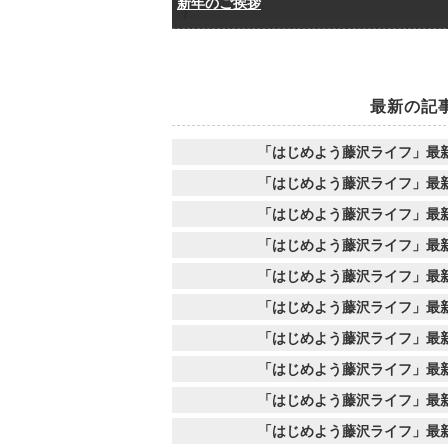
新年のご挨拶
最新の記
「はじめよう藤沢ライフ」最
「はじめよう藤沢ライフ」最
「はじめよう藤沢ライフ」最
「はじめよう藤沢ライフ」最
「はじめよう藤沢ライフ」最
「はじめよう藤沢ライフ」最
「はじめよう藤沢ライフ」最
「はじめよう藤沢ライフ」最
「はじめよう藤沢ライフ」最
「はじめよう藤沢ライフ」最