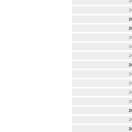
2
2
2
2
2
2
2
2
2
2
2
2
2
2
2