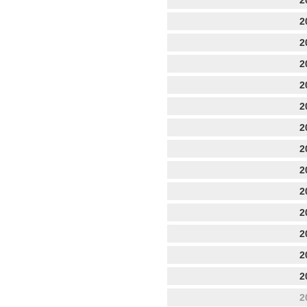
2
2
2
2
2
2
2
2
2
2
2
2
2
2
2