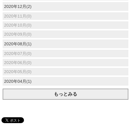
2020年12月(2)
2020年11月(0)
2020年10月(0)
2020年09月(0)
2020年08月(1)
2020年07月(0)
2020年06月(0)
2020年05月(0)
2020年04月(1)
もっとみる