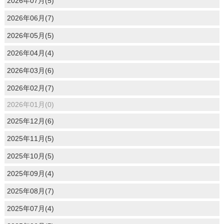
2026年07月(5)
2026年06月(7)
2026年05月(5)
2026年04月(4)
2026年03月(6)
2026年02月(7)
2026年01月(0)
2025年12月(6)
2025年11月(5)
2025年10月(5)
2025年09月(4)
2025年08月(7)
2025年07月(4)