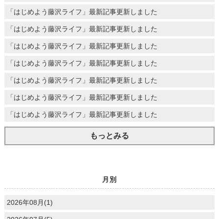
「はじめよう藤沢ライフ」最新記事更新しました
「はじめよう藤沢ライフ」最新記事更新しました
「はじめよう藤沢ライフ」最新記事更新しました
「はじめよう藤沢ライフ」最新記事更新しました
「はじめよう藤沢ライフ」最新記事更新しました
「はじめよう藤沢ライフ」最新記事更新しました
「はじめよう藤沢ライフ」最新記事更新しました
もっとみる
月別
2026年08月(1)