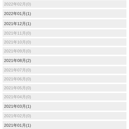
2022年02月(0)
2022年01月(1)
2021年12月(1)
2021年11月(0)
2021年10月(0)
2021年09月(0)
2021年08月(2)
2021年07月(0)
2021年06月(0)
2021年05月(0)
2021年04月(0)
2021年03月(1)
2021年02月(0)
2021年01月(1)