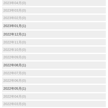
2023年04月(0)
2023年03月(0)
2023年02月(0)
2023年01月(1)
2022年12月(1)
2022年11月(0)
2022年10月(0)
2022年09月(0)
2022年08月(1)
2022年07月(0)
2022年06月(0)
2022年05月(1)
2022年04月(0)
2022年03月(0)