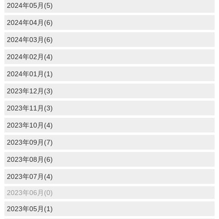
2024年05月(5)
2024年04月(6)
2024年03月(6)
2024年02月(4)
2024年01月(1)
2023年12月(3)
2023年11月(3)
2023年10月(4)
2023年09月(7)
2023年08月(6)
2023年07月(4)
2023年06月(0)
2023年05月(1)