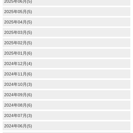
2025年06月(5)
2025年05月(5)
2025年04月(5)
2025年03月(5)
2025年02月(5)
2025年01月(6)
2024年12月(4)
2024年11月(6)
2024年10月(3)
2024年09月(6)
2024年08月(6)
2024年07月(3)
2024年06月(5)