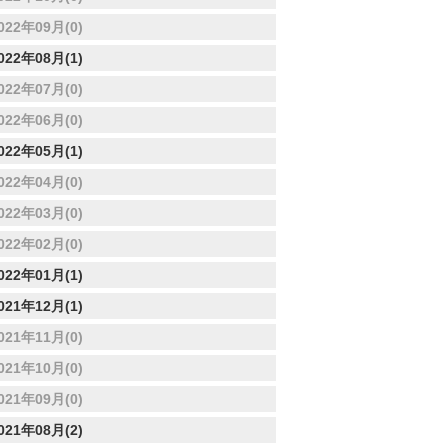
022年09月(0)
022年08月(1)
022年07月(0)
022年06月(0)
022年05月(1)
022年04月(0)
022年03月(0)
022年02月(0)
022年01月(1)
021年12月(1)
021年11月(0)
021年10月(0)
021年09月(0)
021年08月(2)