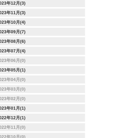
023年12月(3)
023年11月(3)
023年10月(4)
023年09月(7)
023年08月(6)
023年07月(4)
023年06月(0)
023年05月(1)
023年04月(0)
023年03月(0)
023年02月(0)
023年01月(1)
022年12月(1)
022年11月(0)
022年10月(0)