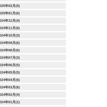
025年02月(5)
025年01月(6)
024年12月(4)
024年11月(6)
024年10月(3)
024年09月(6)
024年08月(6)
024年07月(3)
024年06月(5)
024年05月(5)
024年04月(6)
024年03月(6)
024年02月(4)
024年01月(1)