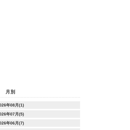
月別
026年08月(1)
026年07月(5)
026年06月(7)