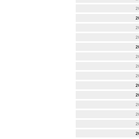
2
2
2
2
2
2
2
2
2
2
2
2
2
2