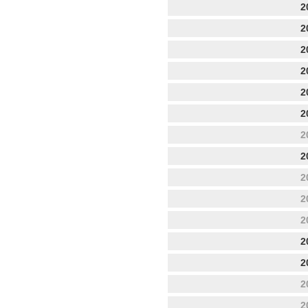
2
2
2
2
2
2
2
2
2
2
2
2
2
2
2