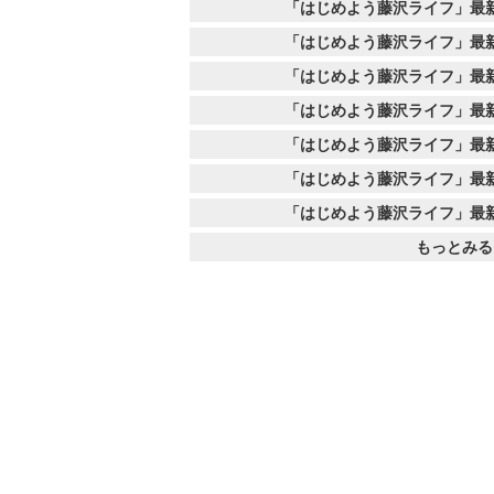
「はじめよう藤沢ライフ」最
「はじめよう藤沢ライフ」最
「はじめよう藤沢ライフ」最
「はじめよう藤沢ライフ」最
「はじめよう藤沢ライフ」最
「はじめよう藤沢ライフ」最
「はじめよう藤沢ライフ」最
もっとみる