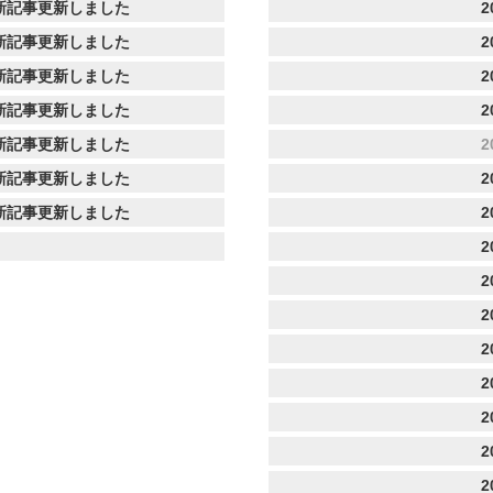
新記事更新しました
2
新記事更新しました
2
新記事更新しました
2
新記事更新しました
2
新記事更新しました
2
新記事更新しました
2
新記事更新しました
2
2
2
2
2
2
2
2
2