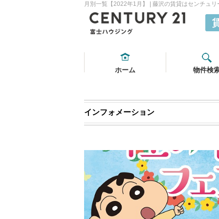
月別一覧【2022年1月】 | 藤沢の賃貸はセンチ
ホーム
物件検
インフォメーション