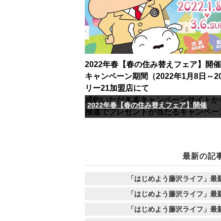
2022年春【春の住み替えフェア】開催
キャンペーン期間（2022年1月8日～2
リー21加盟店にて
成約いただき本キャンペーンサイトか
2022年春【春の住み替えフェア】開催
抽選でプレゼントが当たるキャンペー
最新の記
「はじめよう藤沢ライフ」最
「はじめよう藤沢ライフ」最
「はじめよう藤沢ライフ」最