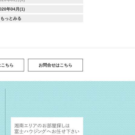
020年04月(1)
もっとみる
はこちら
お問合せはこちら