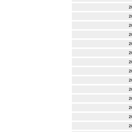
2
2
2
2
2
2
2
2
2
2
2
2
2
2