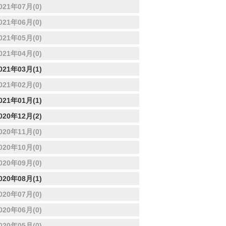
021年07月(0)
021年06月(0)
021年05月(0)
021年04月(0)
021年03月(1)
021年02月(0)
021年01月(1)
020年12月(2)
020年11月(0)
020年10月(0)
020年09月(0)
020年08月(1)
020年07月(0)
020年06月(0)
020年05月(0)