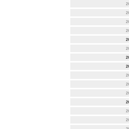
2
2
2
2
2
2
2
2
2
2
2
2
2
2
2