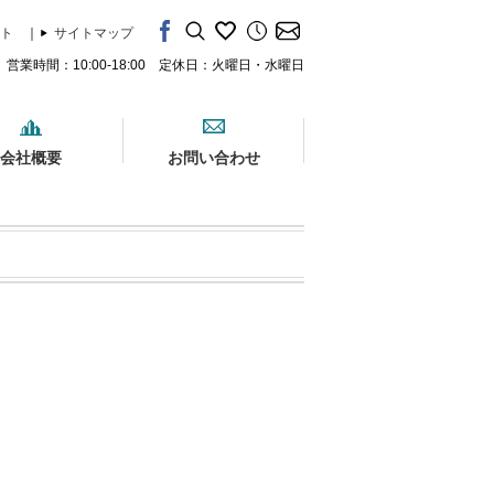
ト
｜
サイトマップ
営業時間：10:00-18:00 定休日：火曜日・水曜日
会社概要
お問い合わせ