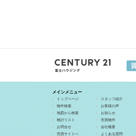
メインメニュー
トップページ
スタッフ紹介
物件検索
お客様の声
地図から検索
お知らせ
検討リスト
売買物件
お問合せ
会社概要
売買サイトへ
よくある質問