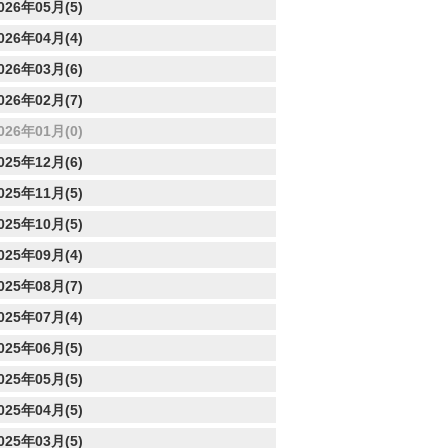
026年05月(5)
026年04月(4)
026年03月(6)
026年02月(7)
026年01月(0)
025年12月(6)
025年11月(5)
025年10月(5)
025年09月(4)
025年08月(7)
025年07月(4)
025年06月(5)
025年05月(5)
025年04月(5)
025年03月(5)