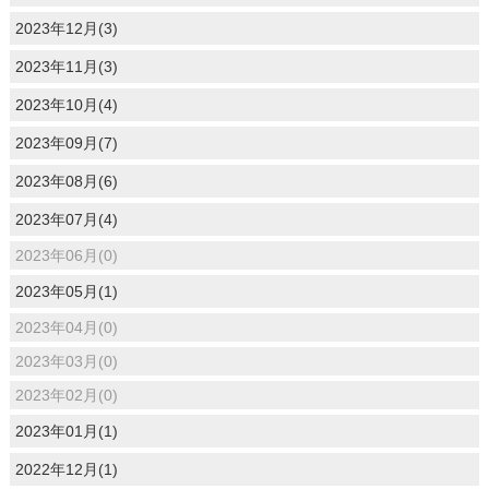
2023年12月(3)
2023年11月(3)
2023年10月(4)
2023年09月(7)
2023年08月(6)
2023年07月(4)
2023年06月(0)
2023年05月(1)
2023年04月(0)
2023年03月(0)
2023年02月(0)
2023年01月(1)
2022年12月(1)