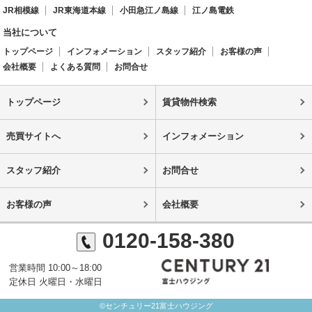
JR相模線
JR東海道本線
小田急江ノ島線
江ノ島電鉄
当社について
トップページ
インフォメーション
スタッフ紹介
お客様の声
会社概要
よくある質問
お問合せ
トップページ
賃貸物件検索
売買サイトへ
インフォメーション
スタッフ紹介
お問合せ
お客様の声
会社概要
0120-158-380
営業時間 10:00～18:00
定休日 火曜日・水曜日
©センチュリー21富士ハウジング