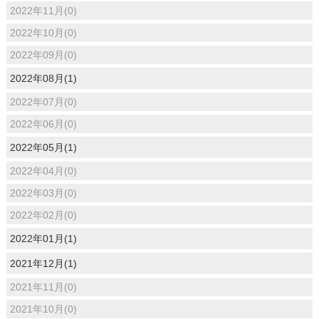
2022年11月(0)
2022年10月(0)
2022年09月(0)
2022年08月(1)
2022年07月(0)
2022年06月(0)
2022年05月(1)
2022年04月(0)
2022年03月(0)
2022年02月(0)
2022年01月(1)
2021年12月(1)
2021年11月(0)
2021年10月(0)