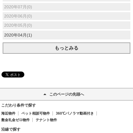
2020年07月(0)
2020年06月(0)
2020年05月(0)
2020年04月(1)
もっとみる
このページの先頭へ
こだわり条件で探す
海近物件
ペット相談可物件
360℃パノラマ動画付き
敷金礼金ゼロ物件
テナント物件
沿線で探す