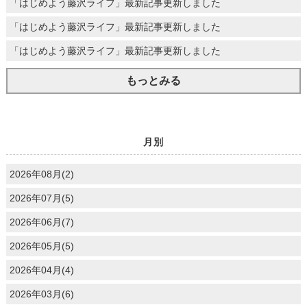
「はじめよう藤沢ライフ」最新記事更新しました
「はじめよう藤沢ライフ」最新記事更新しました
「はじめよう藤沢ライフ」最新記事更新しました
もっとみる
月別
2026年08月(2)
2026年07月(5)
2026年06月(7)
2026年05月(5)
2026年04月(4)
2026年03月(6)