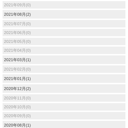
2021年09月(0)
2021年08月(2)
2021年07月(0)
2021年06月(0)
2021年05月(0)
2021年04月(0)
2021年03月(1)
2021年02月(0)
2021年01月(1)
2020年12月(2)
2020年11月(0)
2020年10月(0)
2020年09月(0)
2020年08月(1)