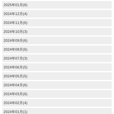
2025年01月(6)
2024年12月(4)
2024年11月(6)
2024年10月(3)
2024年09月(6)
2024年08月(6)
2024年07月(3)
2024年06月(5)
2024年05月(5)
2024年04月(6)
2024年03月(6)
2024年02月(4)
2024年01月(1)