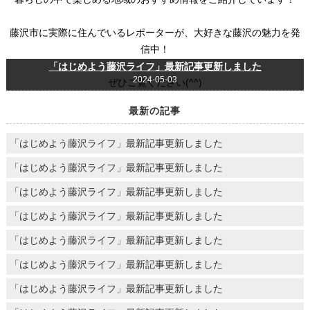
藤沢市に実際に住んでいるレポーターが、大好きな藤沢の魅力を発
信中！
「はじめよう藤沢ライフ」最新記事更新しました
2024-05-03
ぜひご覧ください(^^)
最新の記事
「はじめよう藤沢ライフ」最新記事更新しました
「はじめよう藤沢ライフ」最新記事更新しました
「はじめよう藤沢ライフ」最新記事更新しました
「はじめよう藤沢ライフ」最新記事更新しました
「はじめよう藤沢ライフ」最新記事更新しました
「はじめよう藤沢ライフ」最新記事更新しました
「はじめよう藤沢ライフ」最新記事更新しました