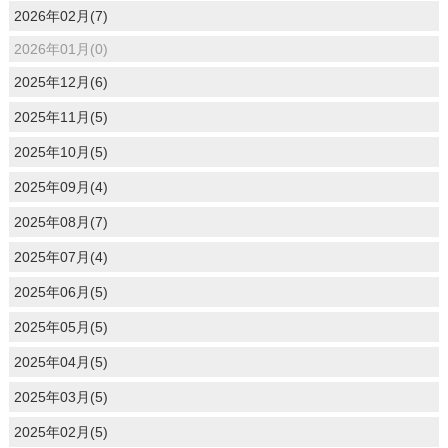
2026年02月(7)
2026年01月(0)
2025年12月(6)
2025年11月(5)
2025年10月(5)
2025年09月(4)
2025年08月(7)
2025年07月(4)
2025年06月(5)
2025年05月(5)
2025年04月(5)
2025年03月(5)
2025年02月(5)