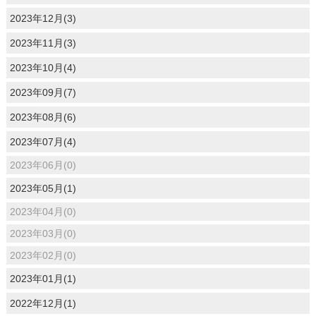
2023年12月(3)
2023年11月(3)
2023年10月(4)
2023年09月(7)
2023年08月(6)
2023年07月(4)
2023年06月(0)
2023年05月(1)
2023年04月(0)
2023年03月(0)
2023年02月(0)
2023年01月(1)
2022年12月(1)