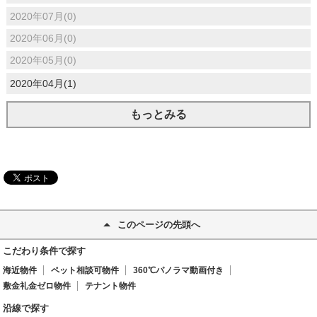
2020年07月(0)
2020年06月(0)
2020年05月(0)
2020年04月(1)
もっとみる
このページの先頭へ
こだわり条件で探す
海近物件
ペット相談可物件
360℃パノラマ動画付き
敷金礼金ゼロ物件
テナント物件
沿線で探す