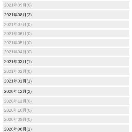
2021年09月(0)
2021年08月(2)
2021年07月(0)
2021年06月(0)
2021年05月(0)
2021年04月(0)
2021年03月(1)
2021年02月(0)
2021年01月(1)
2020年12月(2)
2020年11月(0)
2020年10月(0)
2020年09月(0)
2020年08月(1)