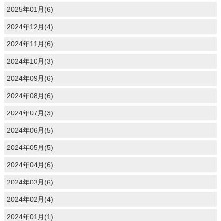
2025年01月(6)
2024年12月(4)
2024年11月(6)
2024年10月(3)
2024年09月(6)
2024年08月(6)
2024年07月(3)
2024年06月(5)
2024年05月(5)
2024年04月(6)
2024年03月(6)
2024年02月(4)
2024年01月(1)