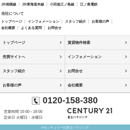
JR相模線
JR東海道本線
小田急江ノ島線
江ノ島電鉄
当社について
トップページ
インフォメーション
スタッフ紹介
お客様の声
会社概要
よくある質問
お問合せ
トップページ
賃貸物件検索
売買サイトへ
インフォメーション
スタッフ紹介
お問合せ
お客様の声
会社概要
0120-158-380
営業時間 10:00～18:00
定休日 火曜日・水曜日
©センチュリー21富士ハウジング