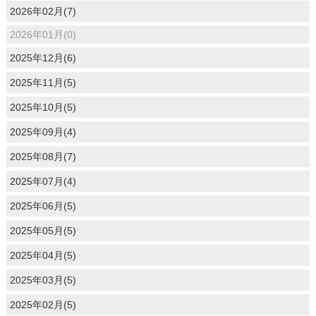
2026年02月(7)
2026年01月(0)
2025年12月(6)
2025年11月(5)
2025年10月(5)
2025年09月(4)
2025年08月(7)
2025年07月(4)
2025年06月(5)
2025年05月(5)
2025年04月(5)
2025年03月(5)
2025年02月(5)