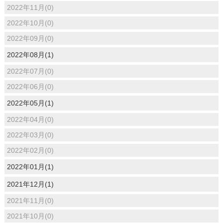
2022年11月(0)
2022年10月(0)
2022年09月(0)
2022年08月(1)
2022年07月(0)
2022年06月(0)
2022年05月(1)
2022年04月(0)
2022年03月(0)
2022年02月(0)
2022年01月(1)
2021年12月(1)
2021年11月(0)
2021年10月(0)