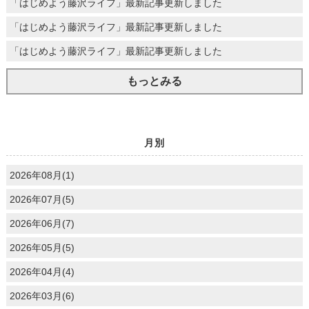
「はじめよう藤沢ライフ」最新記事更新しました
「はじめよう藤沢ライフ」最新記事更新しました
「はじめよう藤沢ライフ」最新記事更新しました
もっとみる
月別
2026年08月(1)
2026年07月(5)
2026年06月(7)
2026年05月(5)
2026年04月(4)
2026年03月(6)