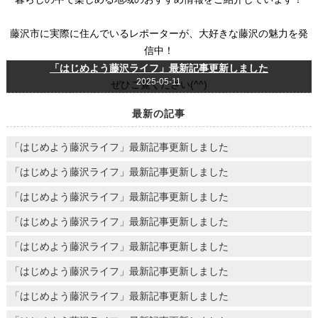
藤沢市に実際に住んでいるレポーターが、大好きな藤沢の魅力を発
信中！
「はじめよう藤沢ライフ」最新記事更新しました
2025-05-11
ぜひご覧ください(^^)
最新の記事
「はじめよう藤沢ライフ」最新記事更新しました
「はじめよう藤沢ライフ」最新記事更新しました
「はじめよう藤沢ライフ」最新記事更新しました
「はじめよう藤沢ライフ」最新記事更新しました
「はじめよう藤沢ライフ」最新記事更新しました
「はじめよう藤沢ライフ」最新記事更新しました
「はじめよう藤沢ライフ」最新記事更新しました