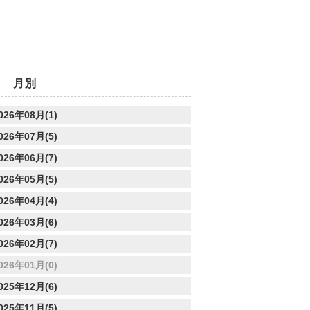
月別
026年08月(1)
026年07月(5)
026年06月(7)
026年05月(5)
026年04月(4)
026年03月(6)
026年02月(7)
026年01月(0)
025年12月(6)
025年11月(5)