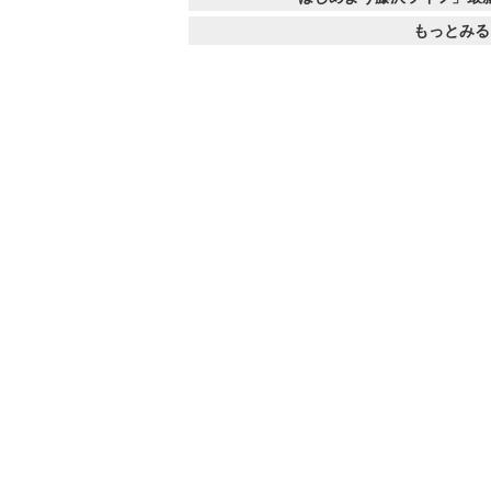
もっとみる