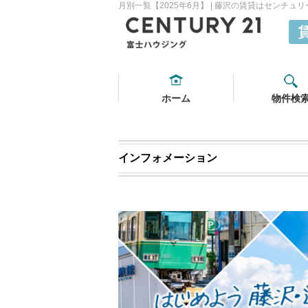
月別一覧【2025年6月】 | 藤沢の賃貸はセンチ
ホーム
物件検
インフォメーション