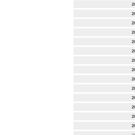
2
2
2
2
2
2
2
2
2
2
2
2
2
2