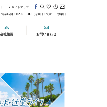
ト
｜
サイトマップ
営業時間：10:00-18:00 定休日：火曜日・水曜日
会社概要
お問い合わせ