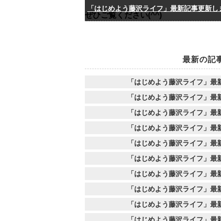
「はじめよう藤沢ライフ」最新記事更新し
ぜひご覧ください(^^)
最新の記
「はじめよう藤沢ライフ」最
「はじめよう藤沢ライフ」最
「はじめよう藤沢ライフ」最
「はじめよう藤沢ライフ」最
「はじめよう藤沢ライフ」最
「はじめよう藤沢ライフ」最
「はじめよう藤沢ライフ」最
「はじめよう藤沢ライフ」最
「はじめよう藤沢ライフ」最
「はじめよう藤沢ライフ」最