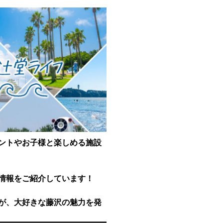
ントやお子様と楽しめる施設
情報をご紹介しています！
が、大好きな藤沢の魅力を発