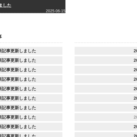
ました
2025-06-15
事
新記事更新しました
2
新記事更新しました
2
新記事更新しました
2
新記事更新しました
2
新記事更新しました
2
新記事更新しました
2
新記事更新しました
2
新記事更新しました
2
新記事更新しました
2
新記事更新しました
2