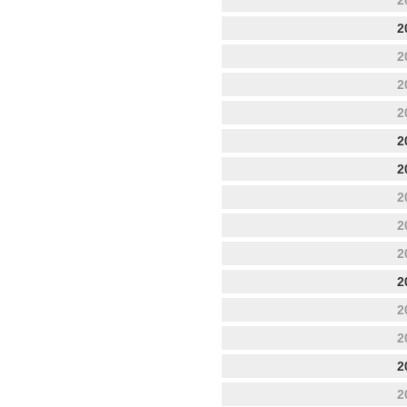
2
2
2
2
2
2
2
2
2
2
2
2
2
2
2