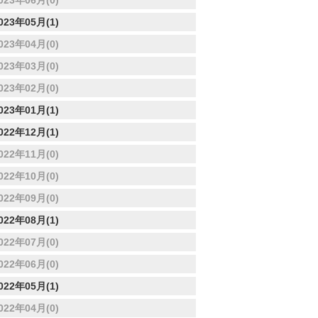
023年06月(0)
023年05月(1)
023年04月(0)
023年03月(0)
023年02月(0)
023年01月(1)
022年12月(1)
022年11月(0)
022年10月(0)
022年09月(0)
022年08月(1)
022年07月(0)
022年06月(0)
022年05月(1)
022年04月(0)