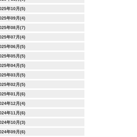
025年10月(5)
025年09月(4)
025年08月(7)
025年07月(4)
025年06月(5)
025年05月(5)
025年04月(5)
025年03月(5)
025年02月(5)
025年01月(6)
024年12月(4)
024年11月(6)
024年10月(3)
024年09月(6)