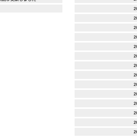
2
2
2
2
2
2
2
2
2
2
2
2
2
2