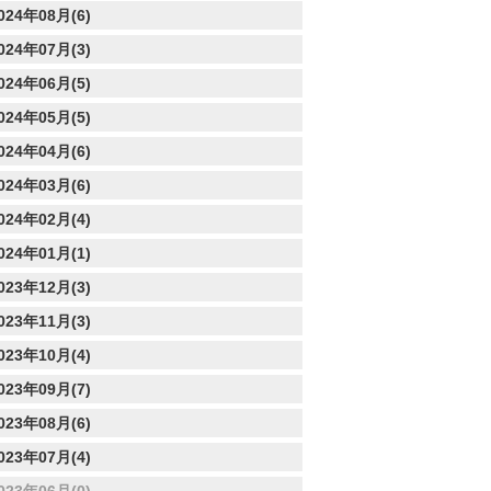
024年08月(6)
024年07月(3)
024年06月(5)
024年05月(5)
024年04月(6)
024年03月(6)
024年02月(4)
024年01月(1)
023年12月(3)
023年11月(3)
023年10月(4)
023年09月(7)
023年08月(6)
023年07月(4)