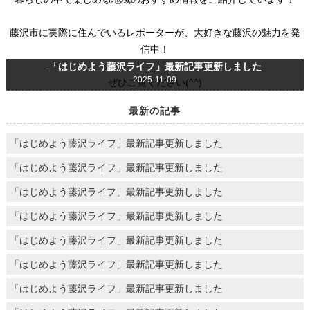
藤沢市に実際に住んでいるレポーターが、大好きな藤沢の魅力を発
信中！
「はじめよう藤沢ライフ」最新記事更新しました
2025-11-09
ぜひご覧ください(^^)
最新の記事
「はじめよう藤沢ライフ」最新記事更新しました
「はじめよう藤沢ライフ」最新記事更新しました
「はじめよう藤沢ライフ」最新記事更新しました
「はじめよう藤沢ライフ」最新記事更新しました
「はじめよう藤沢ライフ」最新記事更新しました
「はじめよう藤沢ライフ」最新記事更新しました
「はじめよう藤沢ライフ」最新記事更新しました