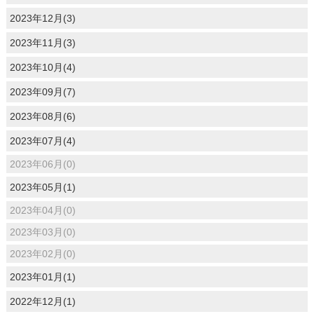
2023年12月(3)
2023年11月(3)
2023年10月(4)
2023年09月(7)
2023年08月(6)
2023年07月(4)
2023年06月(0)
2023年05月(1)
2023年04月(0)
2023年03月(0)
2023年02月(0)
2023年01月(1)
2022年12月(1)