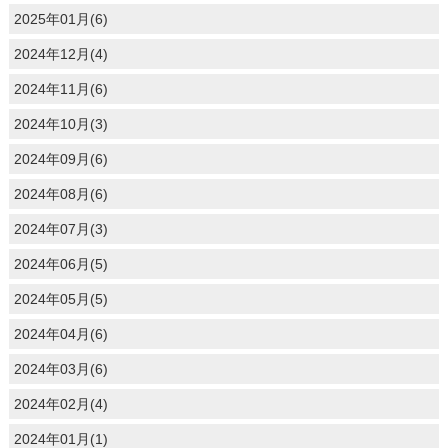
2025年01月(6)
2024年12月(4)
2024年11月(6)
2024年10月(3)
2024年09月(6)
2024年08月(6)
2024年07月(3)
2024年06月(5)
2024年05月(5)
2024年04月(6)
2024年03月(6)
2024年02月(4)
2024年01月(1)