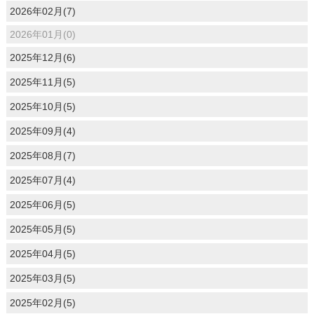
2026年02月(7)
2026年01月(0)
2025年12月(6)
2025年11月(5)
2025年10月(5)
2025年09月(4)
2025年08月(7)
2025年07月(4)
2025年06月(5)
2025年05月(5)
2025年04月(5)
2025年03月(5)
2025年02月(5)