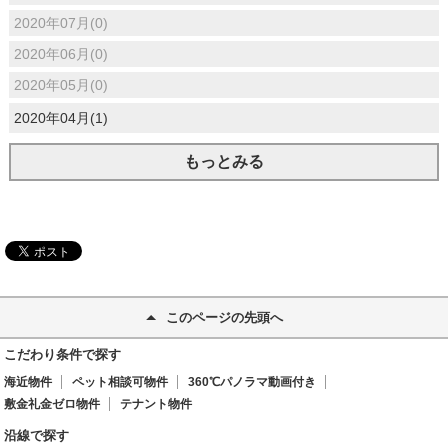
2020年07月(0)
2020年06月(0)
2020年05月(0)
2020年04月(1)
もっとみる
このページの先頭へ
こだわり条件で探す
海近物件
ペット相談可物件
360℃パノラマ動画付き
敷金礼金ゼロ物件
テナント物件
沿線で探す