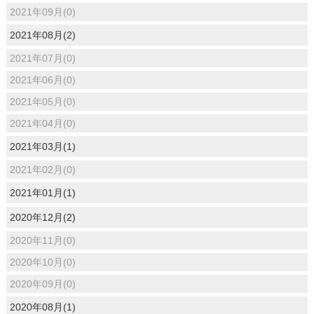
2021年09月(0)
2021年08月(2)
2021年07月(0)
2021年06月(0)
2021年05月(0)
2021年04月(0)
2021年03月(1)
2021年02月(0)
2021年01月(1)
2020年12月(2)
2020年11月(0)
2020年10月(0)
2020年09月(0)
2020年08月(1)