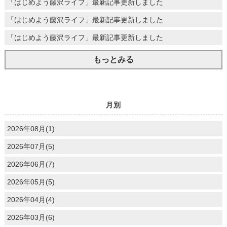
「はじめよう藤沢ライフ」最新記事更新しました
「はじめよう藤沢ライフ」最新記事更新しました
「はじめよう藤沢ライフ」最新記事更新しました
もっとみる
月別
2026年08月(1)
2026年07月(5)
2026年06月(7)
2026年05月(5)
2026年04月(4)
2026年03月(6)