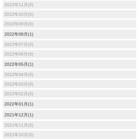
2022年11月(0)
2022年10月(0)
2022年09月(0)
2022年08月(1)
2022年07月(0)
2022年06月(0)
2022年05月(1)
2022年04月(0)
2022年03月(0)
2022年02月(0)
2022年01月(1)
2021年12月(1)
2021年11月(0)
2021年10月(0)