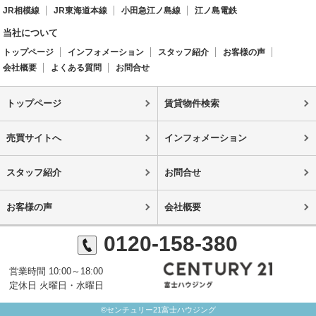
JR相模線
JR東海道本線
小田急江ノ島線
江ノ島電鉄
当社について
トップページ
インフォメーション
スタッフ紹介
お客様の声
会社概要
よくある質問
お問合せ
トップページ
賃貸物件検索
売買サイトへ
インフォメーション
スタッフ紹介
お問合せ
お客様の声
会社概要
0120-158-380
営業時間 10:00～18:00
定休日 火曜日・水曜日
©センチュリー21富士ハウジング