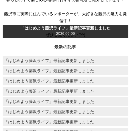
藤沢市に実際に住んでいるレポーターが、大好きな藤沢の魅力を発
信中！
「はじめよう藤沢ライフ」最新記事更新しました
2026-06-06
ぜひご覧ください(^^)
最新の記事
「はじめよう藤沢ライフ」最新記事更新しました
「はじめよう藤沢ライフ」最新記事更新しました
「はじめよう藤沢ライフ」最新記事更新しました
「はじめよう藤沢ライフ」最新記事更新しました
「はじめよう藤沢ライフ」最新記事更新しました
「はじめよう藤沢ライフ」最新記事更新しました
「はじめよう藤沢ライフ」最新記事更新しました