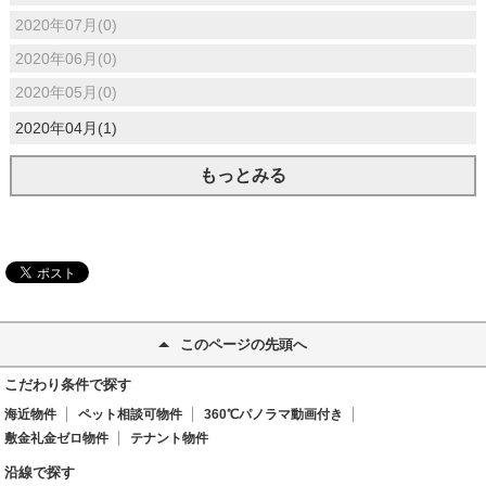
2020年07月(0)
2020年06月(0)
2020年05月(0)
2020年04月(1)
もっとみる
このページの先頭へ
こだわり条件で探す
海近物件
ペット相談可物件
360℃パノラマ動画付き
敷金礼金ゼロ物件
テナント物件
沿線で探す