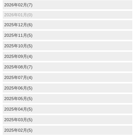
2026年02月(7)
2026年01月(0)
2025年12月(6)
2025年11月(5)
2025年10月(5)
2025年09月(4)
2025年08月(7)
2025年07月(4)
2025年06月(5)
2025年05月(5)
2025年04月(5)
2025年03月(5)
2025年02月(5)