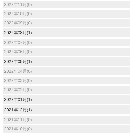
2022年11月(0)
2022年10月(0)
2022年09月(0)
2022年08月(1)
2022年07月(0)
2022年06月(0)
2022年05月(1)
2022年04月(0)
2022年03月(0)
2022年02月(0)
2022年01月(1)
2021年12月(1)
2021年11月(0)
2021年10月(0)