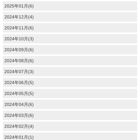
2025年01月(6)
2024年12月(4)
2024年11月(6)
2024年10月(3)
2024年09月(6)
2024年08月(6)
2024年07月(3)
2024年06月(5)
2024年05月(5)
2024年04月(6)
2024年03月(6)
2024年02月(4)
2024年01月(1)