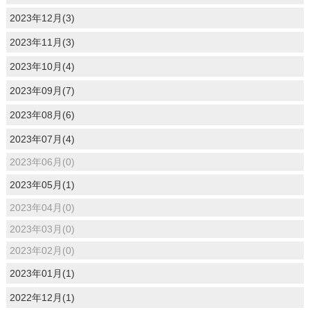
2023年12月(3)
2023年11月(3)
2023年10月(4)
2023年09月(7)
2023年08月(6)
2023年07月(4)
2023年06月(0)
2023年05月(1)
2023年04月(0)
2023年03月(0)
2023年02月(0)
2023年01月(1)
2022年12月(1)