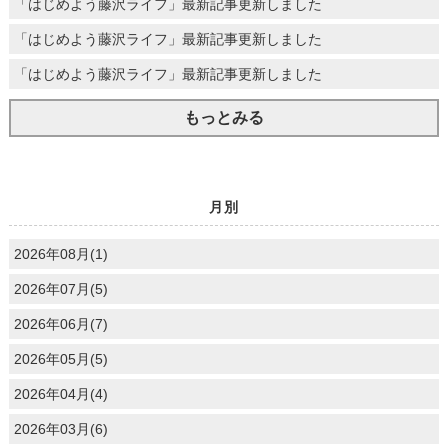
「はじめよう藤沢ライフ」最新記事更新しました
「はじめよう藤沢ライフ」最新記事更新しました
「はじめよう藤沢ライフ」最新記事更新しました
もっとみる
月別
2026年08月(1)
2026年07月(5)
2026年06月(7)
2026年05月(5)
2026年04月(4)
2026年03月(6)