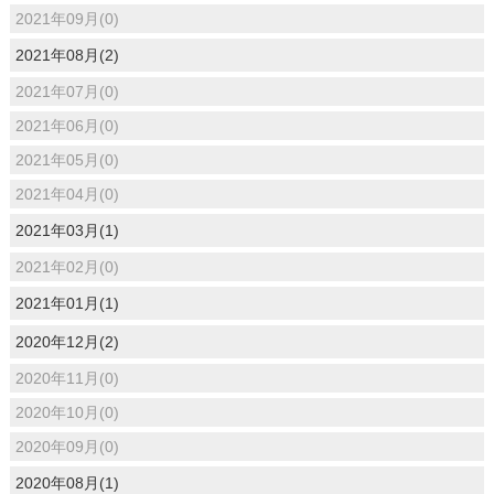
2021年09月(0)
2021年08月(2)
2021年07月(0)
2021年06月(0)
2021年05月(0)
2021年04月(0)
2021年03月(1)
2021年02月(0)
2021年01月(1)
2020年12月(2)
2020年11月(0)
2020年10月(0)
2020年09月(0)
2020年08月(1)