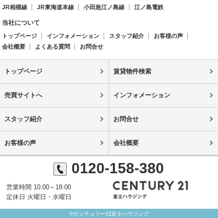
JR相模線
JR東海道本線
小田急江ノ島線
江ノ島電鉄
当社について
トップページ
インフォメーション
スタッフ紹介
お客様の声
会社概要
よくある質問
お問合せ
トップページ
賃貸物件検索
売買サイトへ
インフォメーション
スタッフ紹介
お問合せ
お客様の声
会社概要
0120-158-380
営業時間 10:00～18:00
定休日 火曜日・水曜日
©センチュリー21富士ハウジング