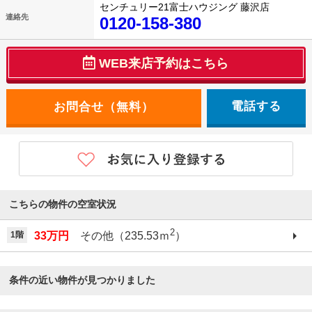
センチュリー21富士ハウジング 藤沢店
連絡先
0120-158-380
WEB来店予約はこちら
電話する
こちらの物件の空室状況
2
1階
33万円
その他（235.53ｍ
）
条件の近い物件が見つかりました