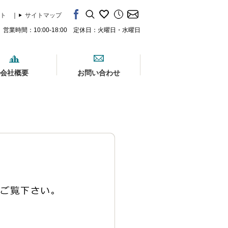
ト
｜
サイトマップ
営業時間：10:00-18:00 定休日：火曜日・水曜日
会社概要
お問い合わせ