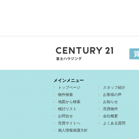
メインメニュー
トップページ
スタッフ紹介
物件検索
お客様の声
地図から検索
お知らせ
検討リスト
売買物件
お問合せ
会社概要
売買サイトへ
よくある質問
個人情報保護方針