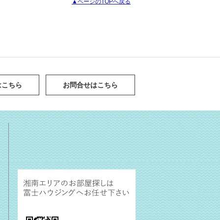
▲ページのTOPへ戻る
はこちら
お問合せはこちら