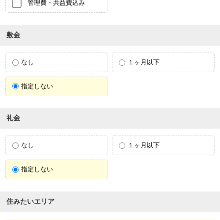
管理費・共益費込み
敷金
なし
１ヶ月以下
指定しない
礼金
なし
１ヶ月以下
指定しない
住みたいエリア