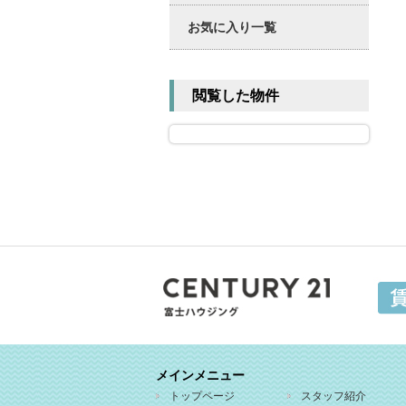
お気に入り一覧
閲覧した物件
メインメニュー
トップページ
スタッフ紹介