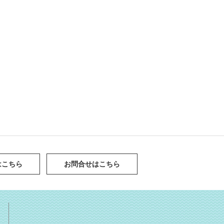
はこちら
お問合せはこちら