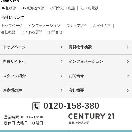
沿線で探す
JR相模線
JR東海道本線
小田急江ノ島線
江ノ島電鉄
当社について
トップページ
インフォメーション
スタッフ紹介
お客様の声
会社概要
よくある質問
お問合せ
トップページ
賃貸物件検索
売買サイトへ
インフォメーション
スタッフ紹介
お問合せ
お客様の声
会社概要
0120-158-380
営業時間 10:00～18:00
定休日 火曜日・水曜日