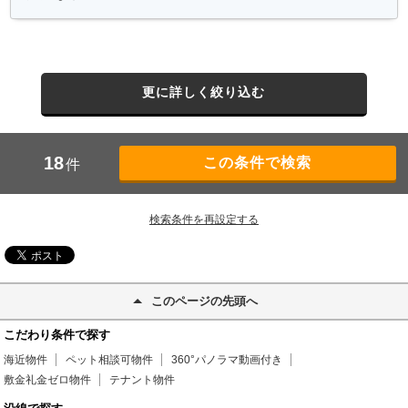
更に詳しく絞り込む
18
件
検索条件を再設定する
このページの先頭へ
こだわり条件で探す
海近物件
ペット相談可物件
360°パノラマ動画付き
敷金礼金ゼロ物件
テナント物件