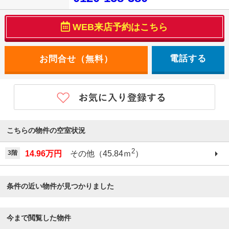
WEB来店予約はこちら
電話する
こちらの物件の空室状況
2
3階
14.96万円
その他（45.84ｍ
）
条件の近い物件が見つかりました
今まで閲覧した物件