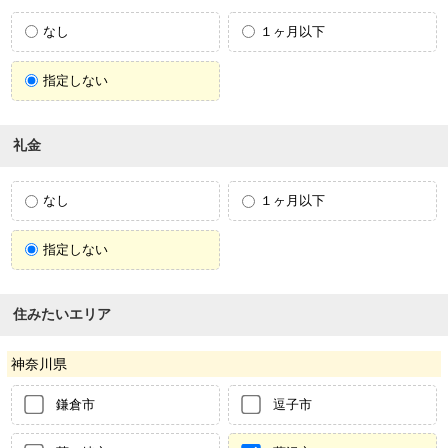
なし
１ヶ月以下
指定しない
礼金
なし
１ヶ月以下
指定しない
住みたいエリア
神奈川県
鎌倉市
逗子市