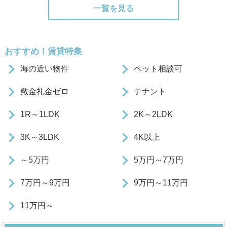
一覧を見る
おすすめ！賃貸特集
海の近い物件
ペット相談可
敷金礼金ゼロ
テナント
1R～1LDK
2K～2LDK
3K～3LDK
4K以上
～5万円
5万円～7万円
7万円～9万円
9万円～11万円
11万円～