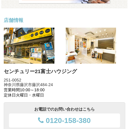
店舗情報
センチュリー21富士ハウジング
251-0052
神奈川県藤沢市藤沢484-24
営業時間
10:00～18:00
定休日
火曜日・水曜日
お電話でのお問い合わせはこちら
0120-158-380