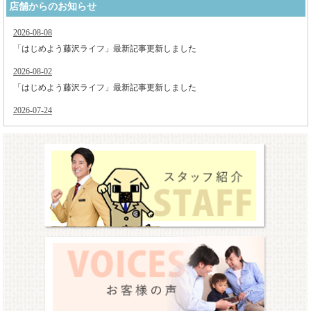
店舗からのお知らせ