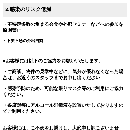
2.感染のリスク低減
・不特定多数の集まる会食や外部セミナーなどへの参加を
原則禁止
・不要不急の外出自粛
■お客様には以下のご協力をお願いいたします。
・ご商談、物件の見学中などに、気分が優れなくなった場
合は、お近くのスタッフまでお申し出ください
・感染予防のため、可能な限りマスク等のご利用にご協力
ください。
・各店舗毎にアルコール消毒液を設置いたしておりますの
でご利用ください。
お客様には、ご不便をお掛けし、大変申し訳ございませ