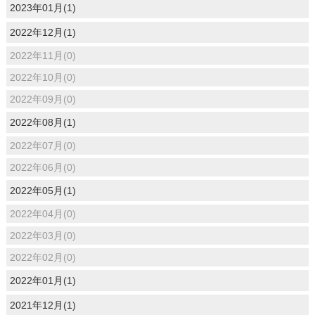
2023年01月(1)
2022年12月(1)
2022年11月(0)
2022年10月(0)
2022年09月(0)
2022年08月(1)
2022年07月(0)
2022年06月(0)
2022年05月(1)
2022年04月(0)
2022年03月(0)
2022年02月(0)
2022年01月(1)
2021年12月(1)