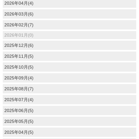
2026年04月(4)
2026年03月(6)
2026年02月(7)
2026年01月(0)
2025年12月(6)
2025年11月(5)
2025年10月(5)
2025年09月(4)
2025年08月(7)
2025年07月(4)
2025年06月(5)
2025年05月(5)
2025年04月(5)