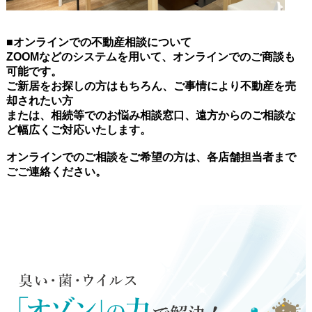
■オンラインでの不動産相談について
ZOOMなどのシステムを用いて、オンラインでのご商談も
可能です。
ご新居をお探しの方はもちろん、ご事情により不動産を売
却されたい方
または、相続等でのお悩み相談窓口、遠方からのご相談な
ど幅広くご対応いたします。
オンラインでのご相談をご希望の方は、各店舗担当者まで
ごご連絡ください。