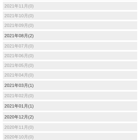
2021年11月(0)
2021年10月(0)
2021年09月(0)
2021年08月(2)
2021年07月(0)
2021年06月(0)
2021年05月(0)
2021年04月(0)
2021年03月(1)
2021年02月(0)
2021年01月(1)
2020年12月(2)
2020年11月(0)
2020年10月(0)