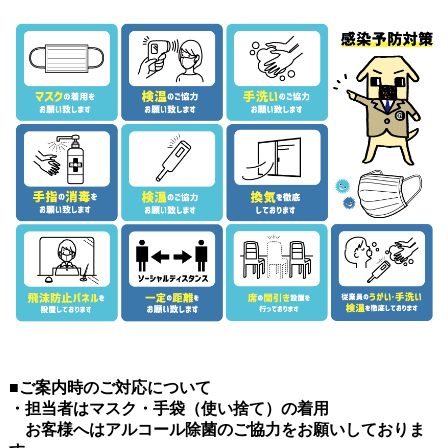
■ご案内時のご対応について
・担当者はマスク・手袋（使い捨て）の着用
お客様へはアルコール除菌のご協力をお願いしておりま