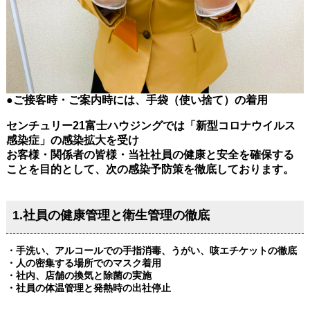
●ご接客時・ご案内時には、手袋（使い捨て）の着用
センチュリー21富士ハウジングでは「新型コロナウイルス
感染症」の感染拡大を受け
お客様・関係者の皆様・当社社員の健康と安全を確保する
ことを目的として、次の感染予防策を徹底しております。
1.社員の健康管理と衛生管理の徹底
・手洗い、アルコールでの手指消毒、うがい、咳エチケットの徹底
・人の密集する場所でのマスク着用
・社内、店舗の換気と除菌の実施
・社員の体温管理と発熱時の出社停止