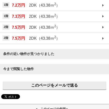
2
1階
7.2万円
2DK（43.38ｍ
）
2
1階
7.3万円
2DK（43.38ｍ
）
2
2階
7.5万円
2DK（43.38ｍ
）
2
2階
7.5万円
2DK（43.38ｍ
）
条件の近い物件が見つかりました
今まで閲覧した物件
このページをメールで送る
このページの先頭へ