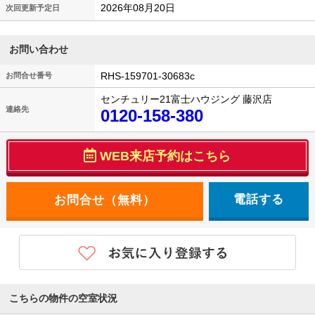
2026年08月20日
次回更新予定日
お問い合わせ
RHS-159701-30683c
お問合せ番号
センチュリー21富士ハウジング 藤沢店
連絡先
0120-158-380
WEB来店予約はこちら
電話する
こちらの物件の空室状況