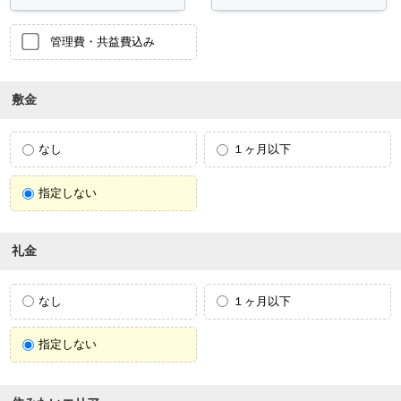
管理費・共益費込み
敷金
なし
１ヶ月以下
指定しない
礼金
なし
１ヶ月以下
指定しない