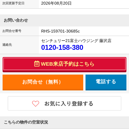
2026年08月20日
次回更新予定日
お問い合わせ
RHS-159701-30685c
お問合せ番号
センチュリー21富士ハウジング 藤沢店
連絡先
0120-158-380
WEB来店予約はこちら
電話する
こちらの物件の空室状況