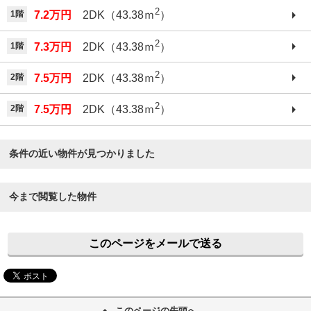
2
1階
7.2万円
2DK（43.38ｍ
）
2
1階
7.3万円
2DK（43.38ｍ
）
2
2階
7.5万円
2DK（43.38ｍ
）
2
2階
7.5万円
2DK（43.38ｍ
）
条件の近い物件が見つかりました
今まで閲覧した物件
このページをメールで送る
このページの先頭へ