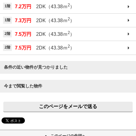
2
1階
7.2万円
2DK（43.38ｍ
）
2
1階
7.3万円
2DK（43.38ｍ
）
2
2階
7.5万円
2DK（43.38ｍ
）
2
2階
7.5万円
2DK（43.38ｍ
）
条件の近い物件が見つかりました
今まで閲覧した物件
このページをメールで送る
このページの先頭へ