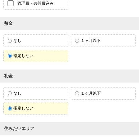
管理費・共益費込み
敷金
なし
１ヶ月以下
指定しない
礼金
なし
１ヶ月以下
指定しない
住みたいエリア