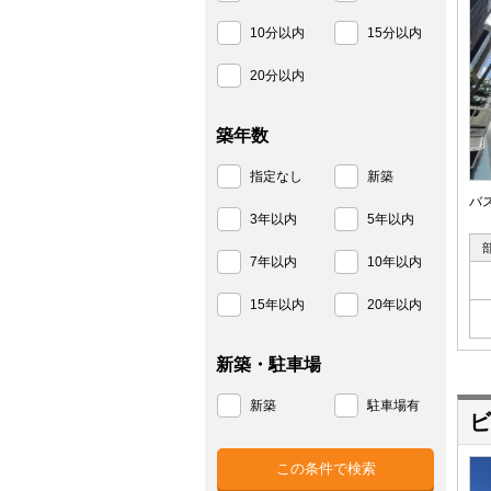
10分以内
15分以内
20分以内
築年数
指定なし
新築
バ
3年以内
5年以内
7年以内
10年以内
15年以内
20年以内
新築・駐車場
新築
駐車場有
ビ