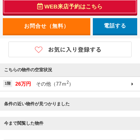
WEB来店予約はこちら
電話する
こちらの物件の空室状況
2
1階
26万円
その他（77ｍ
）
条件の近い物件が見つかりました
今まで閲覧した物件