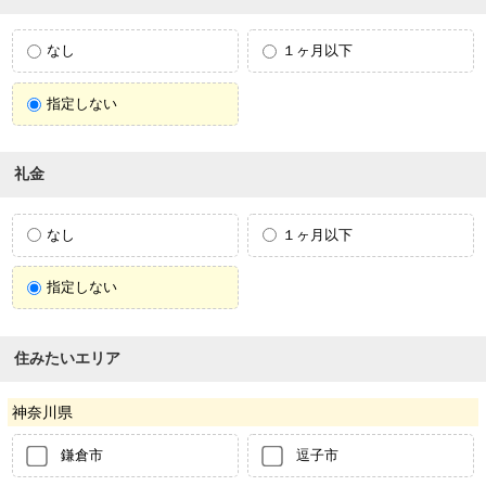
なし
１ヶ月以下
指定しない
礼金
なし
１ヶ月以下
指定しない
住みたいエリア
神奈川県
鎌倉市
逗子市