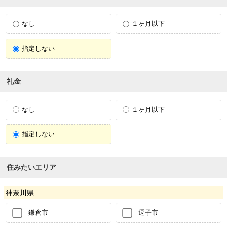
なし
１ヶ月以下
指定しない
礼金
なし
１ヶ月以下
指定しない
住みたいエリア
神奈川県
鎌倉市
逗子市