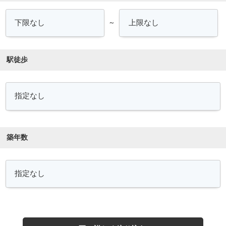
～
駅徒歩
築年数