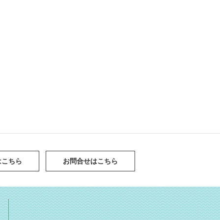
はこちら
お問合せはこちら