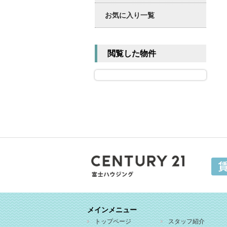
お気に入り一覧
閲覧した物件
メインメニュー
トップページ
スタッフ紹介