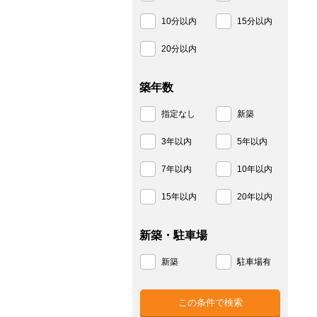
10分以内
15分以内
20分以内
築年数
指定なし
新築
3年以内
5年以内
7年以内
10年以内
15年以内
20年以内
新築・駐車場
新築
駐車場有