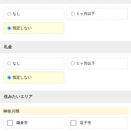
なし
１ヶ月以下
指定しない
礼金
なし
１ヶ月以下
指定しない
住みたいエリア
神奈川県
鎌倉市
逗子市