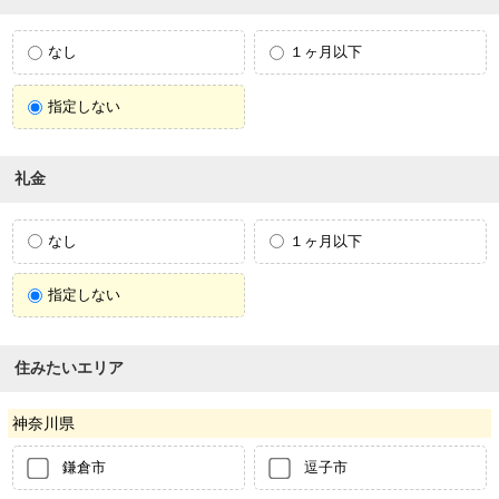
なし
１ヶ月以下
指定しない
礼金
なし
１ヶ月以下
指定しない
住みたいエリア
神奈川県
鎌倉市
逗子市