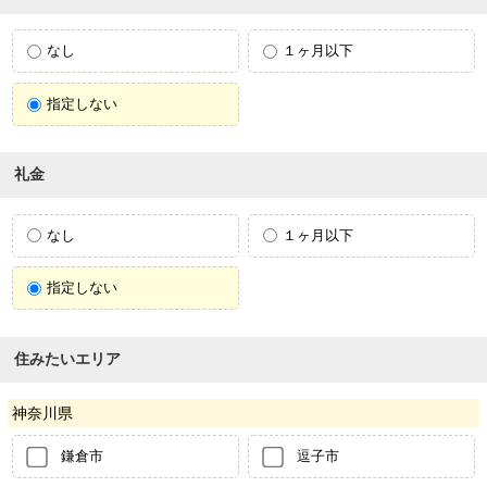
なし
１ヶ月以下
指定しない
礼金
なし
１ヶ月以下
指定しない
住みたいエリア
神奈川県
鎌倉市
逗子市