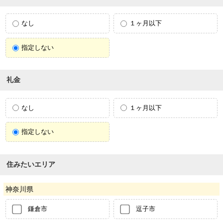
なし
１ヶ月以下
指定しない
礼金
なし
１ヶ月以下
指定しない
住みたいエリア
神奈川県
鎌倉市
逗子市