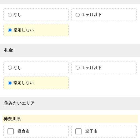
なし
１ヶ月以下
指定しない
礼金
なし
１ヶ月以下
指定しない
住みたいエリア
神奈川県
鎌倉市
逗子市