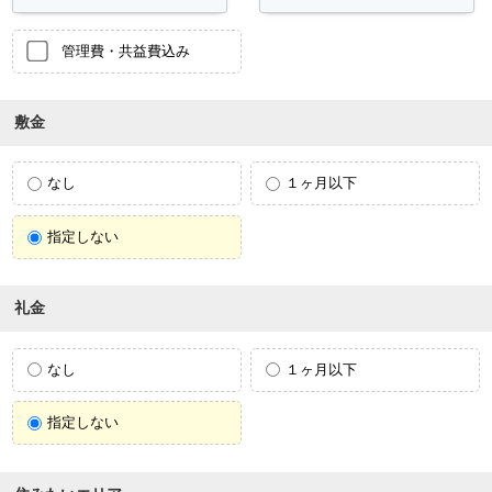
管理費・共益費込み
敷金
なし
１ヶ月以下
指定しない
礼金
なし
１ヶ月以下
指定しない