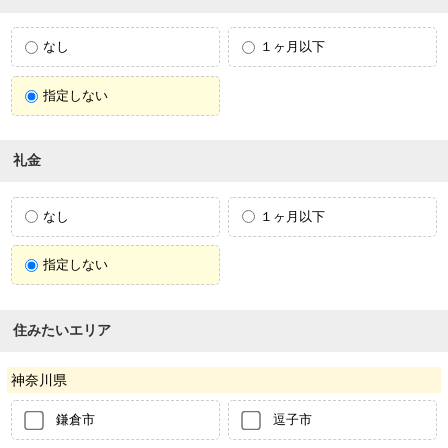
なし
１ヶ月以下
指定しない
礼金
なし
１ヶ月以下
指定しない
住みたいエリア
神奈川県
鎌倉市
逗子市