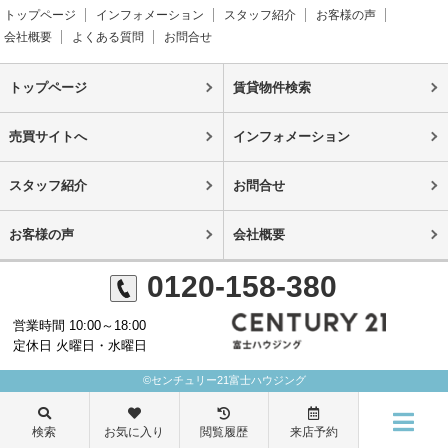
トップページ
インフォメーション
スタッフ紹介
お客様の声
会社概要
よくある質問
お問合せ
トップページ
賃貸物件検索
売買サイトへ
インフォメーション
スタッフ紹介
お問合せ
お客様の声
会社概要
0120-158-380
営業時間 10:00～18:00
定休日 火曜日・水曜日
©センチュリー21富士ハウジング
検索
お気に入り
閲覧履歴
来店予約