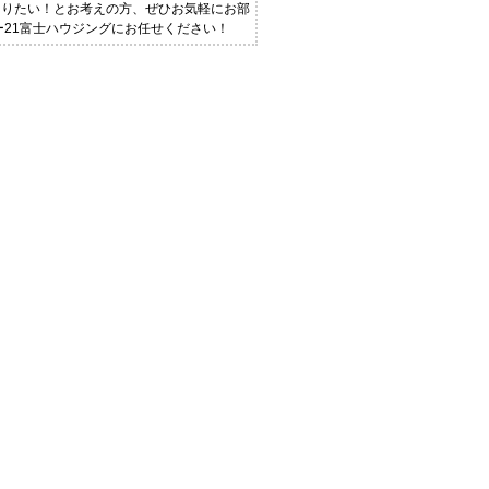
知りたい！とお考えの方、ぜひお気軽にお部
ー21富士ハウジングにお任せください！