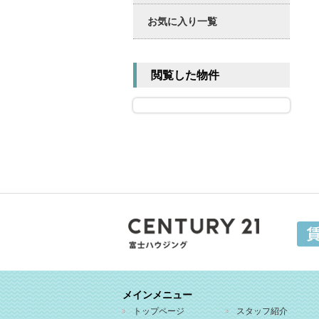
お気に入り一覧
閲覧した物件
メインメニュー
トップページ
スタッフ紹介