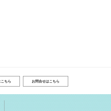
はこちら
お問合せはこちら