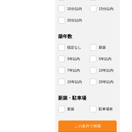
10分以内
15分以内
20分以内
築年数
指定なし
新築
3年以内
5年以内
7年以内
10年以内
15年以内
20年以内
新築・駐車場
新築
駐車場有