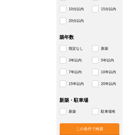
10分以内
15分以内
20分以内
築年数
指定なし
新築
3年以内
5年以内
7年以内
10年以内
15年以内
20年以内
新築・駐車場
新築
駐車場有