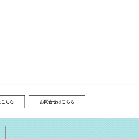
はこちら
お問合せはこちら