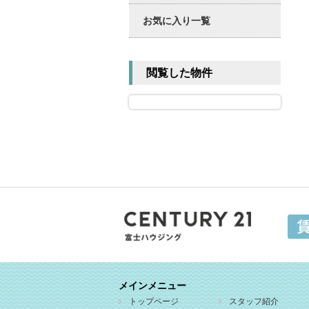
お気に入り一覧
閲覧した物件
メインメニュー
トップページ
スタッフ紹介