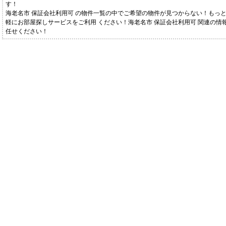
す！
海老名市 保証会社利用可 の物件一覧の中でご希望の物件が見つからない！もっ
軽にお部屋探しサービスをご利用 ください！海老名市 保証会社利用可 関連の情
任せください！