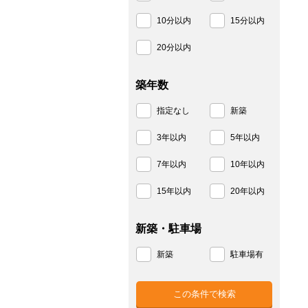
10分以内
15分以内
20分以内
築年数
指定なし
新築
3年以内
5年以内
7年以内
10年以内
15年以内
20年以内
新築・駐車場
新築
駐車場有