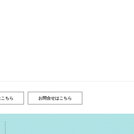
はこちら
お問合せはこちら