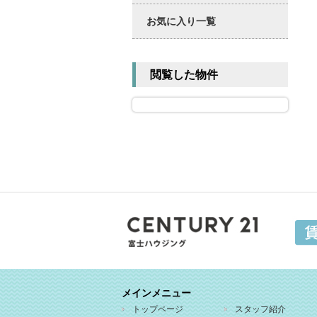
お気に入り一覧
閲覧した物件
メインメニュー
トップページ
スタッフ紹介