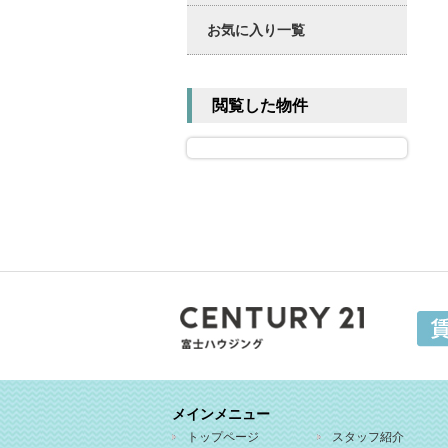
お気に入り一覧
閲覧した物件
メインメニュー
トップページ
スタッフ紹介