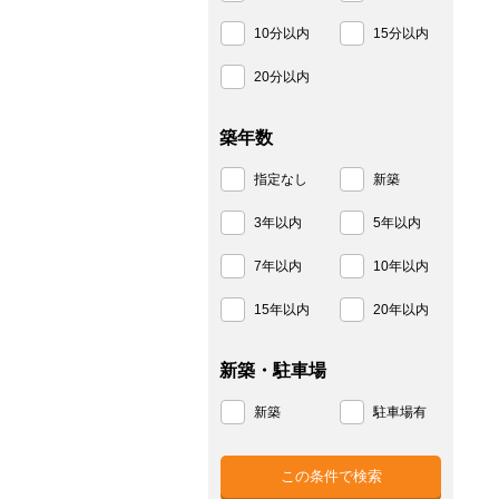
10分以内
15分以内
20分以内
築年数
指定なし
新築
3年以内
5年以内
7年以内
10年以内
15年以内
20年以内
新築・駐車場
新築
駐車場有