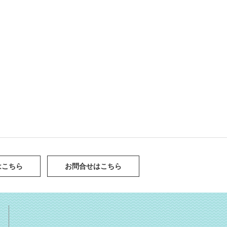
はこちら
お問合せはこちら