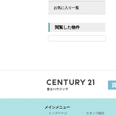
お気に入り一覧
閲覧した物件
メインメニュー
トップページ
スタッフ紹介