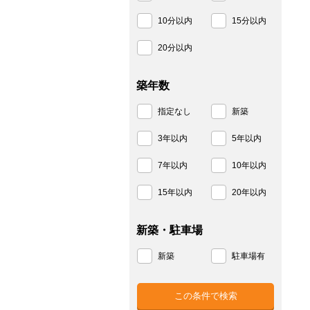
10分以内
15分以内
20分以内
築年数
指定なし
新築
3年以内
5年以内
7年以内
10年以内
15年以内
20年以内
新築・駐車場
新築
駐車場有