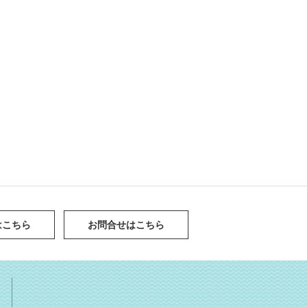
はこちら
お問合せはこちら