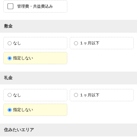
管理費・共益費込み
敷金
なし
１ヶ月以下
指定しない
礼金
なし
１ヶ月以下
指定しない
住みたいエリア