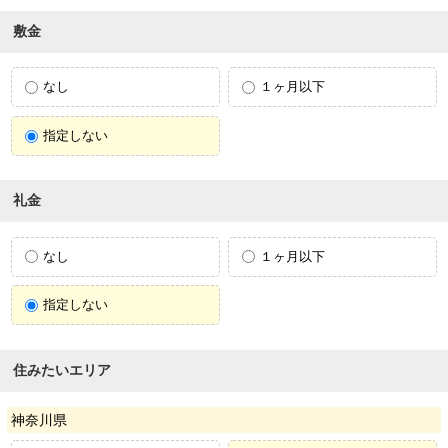
敷金
なし
１ヶ月以下
指定しない
礼金
なし
１ヶ月以下
指定しない
住みたいエリア
神奈川県