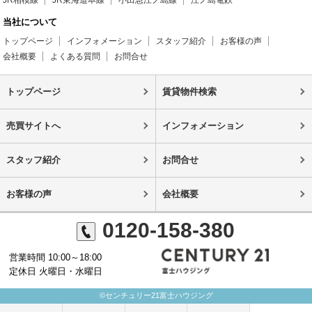
JR相模線
JR東海道本線
小田急江ノ島線
江ノ島電鉄
当社について
トップページ
インフォメーション
スタッフ紹介
お客様の声
会社概要
よくある質問
お問合せ
トップページ
賃貸物件検索
売買サイトへ
インフォメーション
スタッフ紹介
お問合せ
お客様の声
会社概要
0120-158-380
営業時間 10:00～18:00
定休日 火曜日・水曜日
©センチュリー21富士ハウジング