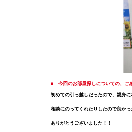
■ 今回のお部屋探しについての、ご
初めての引っ越しだったので、親身に
相談にのってくれたりしたので良かっ
ありがとうございました！！