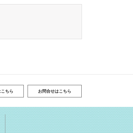
はこちら
お問合せはこちら