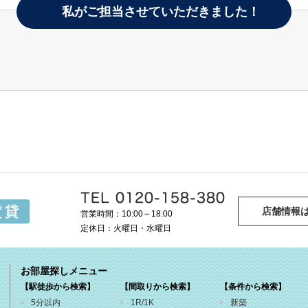
私がご担当させていただきました！
店舗情報
営業時間：10:00～18:00
定休日：火曜日・水曜日
お部屋探しメニュー
【駅徒歩から検索】
【間取りから検索】
【条件から検索】
5分以内
1R/1K
新築