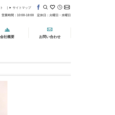
ト
｜
サイトマップ
営業時間：10:00-18:00 定休日：火曜日・水曜日
会社概要
お問い合わせ