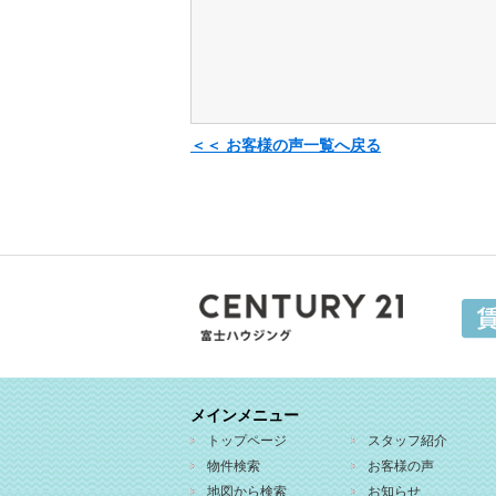
＜＜ お客様の声一覧へ戻る
メインメニュー
トップページ
スタッフ紹介
物件検索
お客様の声
地図から検索
お知らせ