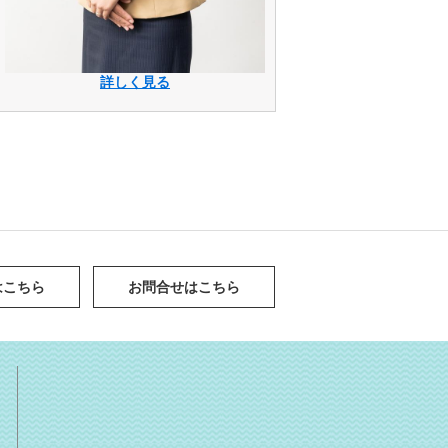
詳しく見る
はこちら
お問合せはこちら