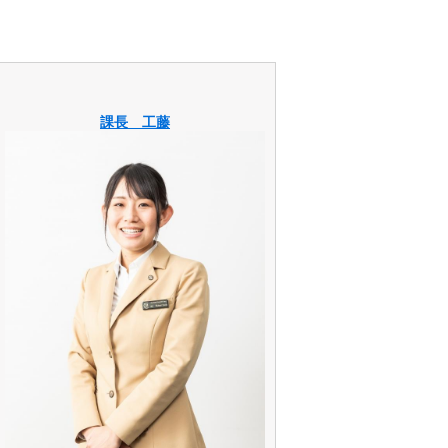
課長 工藤