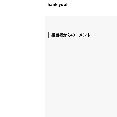
Thank you!
担当者からのコメント