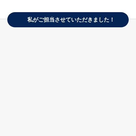
私がご担当させていただきました！