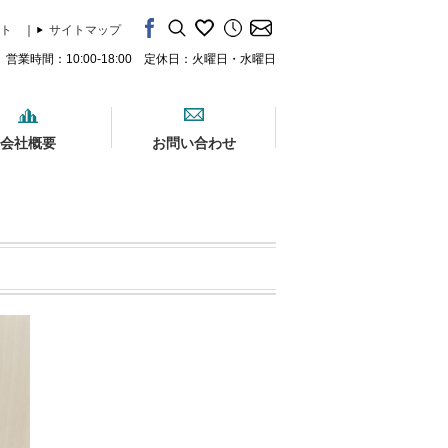
ト
｜
サイトマップ
営業時間：10:00-18:00 定休日：火曜日・水曜日
会社概要
お問い合わせ