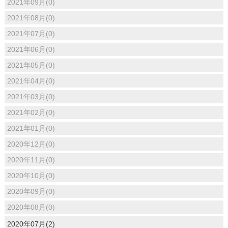
2021年09月(0)
2021年08月(0)
2021年07月(0)
2021年06月(0)
2021年05月(0)
2021年04月(0)
2021年03月(0)
2021年02月(0)
2021年01月(0)
2020年12月(0)
2020年11月(0)
2020年10月(0)
2020年09月(0)
2020年08月(0)
2020年07月(2)