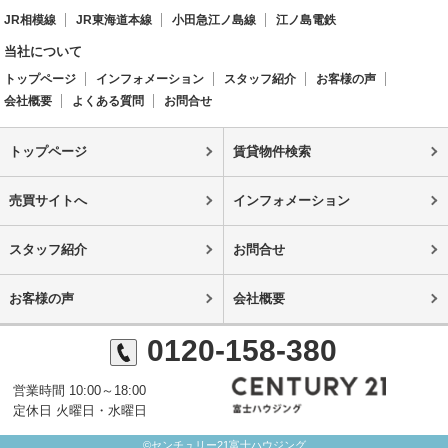
JR相模線
JR東海道本線
小田急江ノ島線
江ノ島電鉄
当社について
トップページ
インフォメーション
スタッフ紹介
お客様の声
会社概要
よくある質問
お問合せ
トップページ
賃貸物件検索
売買サイトへ
インフォメーション
スタッフ紹介
お問合せ
お客様の声
会社概要
0120-158-380
営業時間 10:00～18:00
定休日 火曜日・水曜日
©センチュリー21富士ハウジング