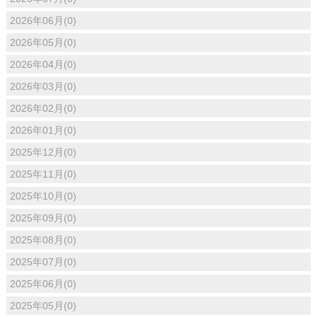
2026年06月(0)
2026年05月(0)
2026年04月(0)
2026年03月(0)
2026年02月(0)
2026年01月(0)
2025年12月(0)
2025年11月(0)
2025年10月(0)
2025年09月(0)
2025年08月(0)
2025年07月(0)
2025年06月(0)
2025年05月(0)