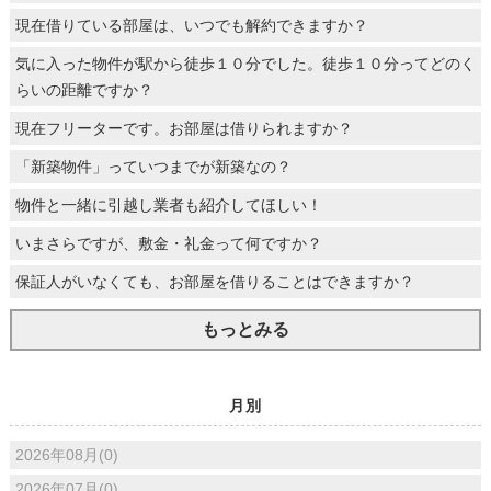
現在借りている部屋は、いつでも解約できますか？
気に入った物件が駅から徒歩１０分でした。徒歩１０分ってどのく
らいの距離ですか？
現在フリーターです。お部屋は借りられますか？
「新築物件」っていつまでが新築なの？
物件と一緒に引越し業者も紹介してほしい！
いまさらですが、敷金・礼金って何ですか？
保証人がいなくても、お部屋を借りることはできますか？
もっとみる
月別
2026年08月(0)
2026年07月(0)