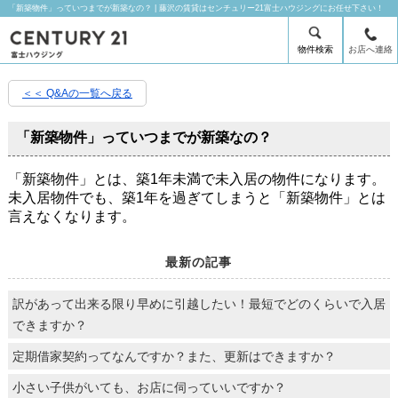
「新築物件」っていつまでが新築なの？ | 藤沢の賃貸はセンチュリー21富士ハウジングにお任せ下さい！
物件検索
お店へ連絡
＜＜ Q&Aの一覧へ戻る
「新築物件」っていつまでが新築なの？
「新築物件」とは、築1年未満で未入居の物件になります。
未入居物件でも、築1年を過ぎてしまうと「新築物件」とは
言えなくなります。
最新の記事
訳があって出来る限り早めに引越したい！最短でどのくらいで入居
できますか？
定期借家契約ってなんですか？また、更新はできますか？
小さい子供がいても、お店に伺っていいですか？