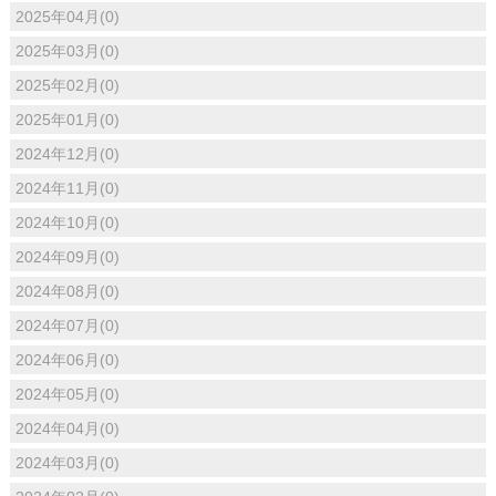
2025年04月(0)
2025年03月(0)
2025年02月(0)
2025年01月(0)
2024年12月(0)
2024年11月(0)
2024年10月(0)
2024年09月(0)
2024年08月(0)
2024年07月(0)
2024年06月(0)
2024年05月(0)
2024年04月(0)
2024年03月(0)