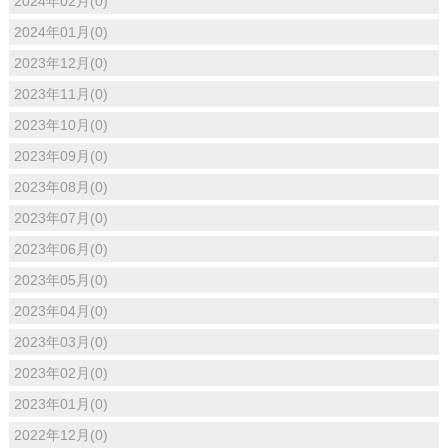
2024年02月(0)
2024年01月(0)
2023年12月(0)
2023年11月(0)
2023年10月(0)
2023年09月(0)
2023年08月(0)
2023年07月(0)
2023年06月(0)
2023年05月(0)
2023年04月(0)
2023年03月(0)
2023年02月(0)
2023年01月(0)
2022年12月(0)