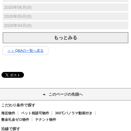
2020年06月(0)
2020年05月(0)
2020年04月(0)
もっとみる
＜＜ Q&Aの一覧へ戻る
このページの先頭へ
こだわり条件で探す
海近物件
ペット相談可物件
360℃パノラマ動画付き
敷金礼金ゼロ物件
テナント物件
沿線で探す