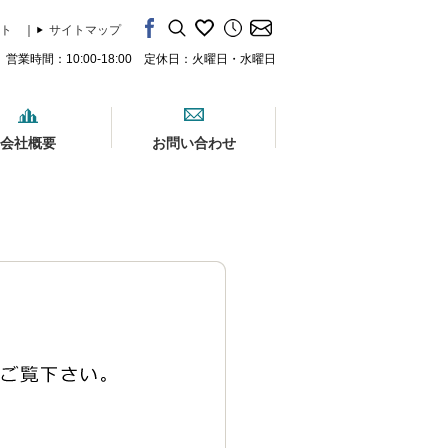
ト
｜
サイトマップ
営業時間：10:00-18:00 定休日：火曜日・水曜日
会社概要
お問い合わせ