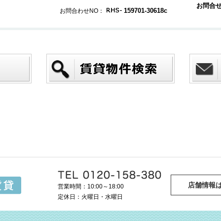
お問合
159701-30618c
お問合わせNO：
店舗情報
営業時間：10:00～18:00
定休日：火曜日・水曜日