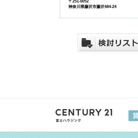
〒251-0052
神奈川県藤沢市藤沢484-24