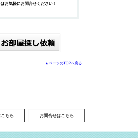
せはお気軽にお問合せください！
▲ページのTOPへ戻る
はこちら
お問合せはこちら