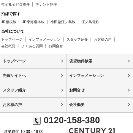
敷金礼金ゼロ物件
テナント物件
沿線で探す
JR相模線
JR東海道本線
小田急江ノ島線
江ノ島電鉄
当社について
トップページ
インフォメーション
スタッフ紹介
お客様の声
会社概要
よくある質問
お問合せ
トップページ
賃貸物件検索
売買サイトへ
インフォメーション
スタッフ紹介
お問合せ
お客様の声
会社概要
0120-158-380
営業時間 10:00～18:00